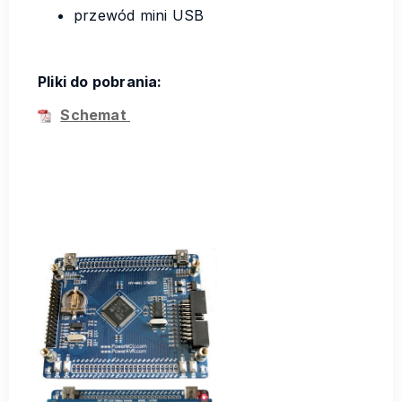
przewód mini USB
Pliki do pobrania:
Schemat