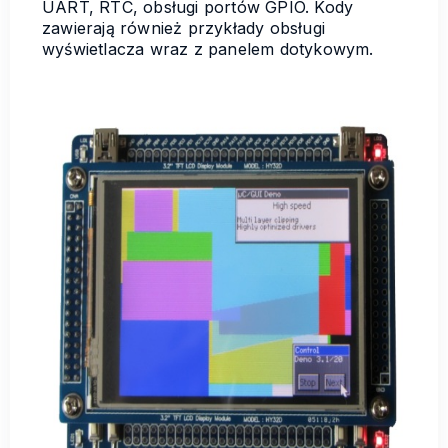
UART, RTC, obsługi portów GPIO. Kody
zawierają również przykłady obsługi
wyświetlacza wraz z panelem dotykowym.