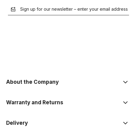
Sign up for our newsletter – enter your email address
the Privacy Policy
About the Company
Warranty and Returns
Delivery