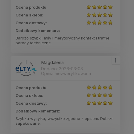
Ocena produktu:
Ocena sklepu:
Ocena dostawy:
Dodatkowy komentarz:
Bardzo szybki, miły i merytoryczny kontakt i trafne
porady techniczne.
Magdalena
Dodano: 2026-03-03
Opinia niezweryfikowana
Ocena produktu:
Ocena sklepu:
Ocena dostawy:
Dodatkowy komentarz:
Szybka wysyłka, wszystko zgodne z opisem. Dobrze
zapakowane.