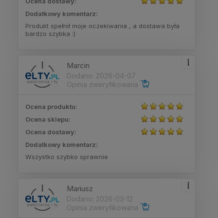
Ocena dostawy:
Dodatkowy komentarz:
Produkt spełnił moje oczekiwania , a dostawa była
bardzo szybka :)
Marcin
Dodano: 2026-04-07
Opinia zweryfikowana
Ocena produktu:
Ocena sklepu:
Ocena dostawy:
Dodatkowy komentarz:
Wszystko szybko sprawnie
Mariusz
Dodano: 2026-03-12
Opinia zweryfikowana