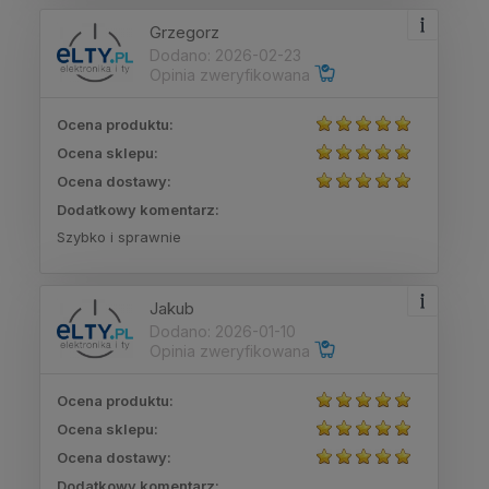
Grzegorz
Dodano: 2026-02-23
Opinia zweryfikowana
Ocena produktu:
Ocena sklepu:
Ocena dostawy:
Dodatkowy komentarz:
Szybko i sprawnie
Jakub
Dodano: 2026-01-10
Opinia zweryfikowana
Ocena produktu:
Ocena sklepu:
Ocena dostawy:
Dodatkowy komentarz: