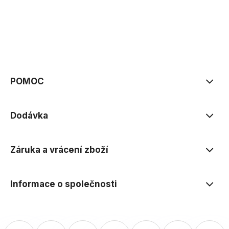
zásadách ochrany osobních údajů
POMOC
Dodávka
Záruka a vrácení zboží
Informace o společnosti