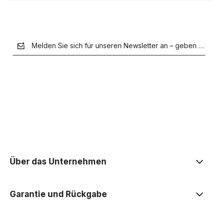
Melden Sie sich für unseren Newsletter an – geben Sie Ih
der Datenschutzerklärung
Über das Unternehmen
Garantie und Rückgabe