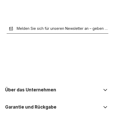
Melden Sie sich für unseren Newsletter an – geben Sie Ih
der Datenschutzerklärung
Über das Unternehmen
Garantie und Rückgabe