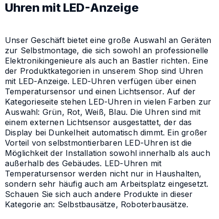
Uhren mit LED-Anzeige
Unser Geschäft bietet eine große Auswahl an Geräten
zur Selbstmontage, die sich sowohl an professionelle
Elektronikingenieure als auch an Bastler richten. Eine
der Produktkategorien in unserem Shop sind Uhren
mit LED-Anzeige. LED-Uhren verfügen über einen
Temperatursensor und einen Lichtsensor. Auf der
Kategorieseite stehen LED-Uhren in vielen Farben zur
Auswahl: Grün, Rot, Weiß, Blau. Die Uhren sind mit
einem externen Lichtsensor ausgestattet, der das
Display bei Dunkelheit automatisch dimmt. Ein großer
Vorteil von selbstmontierbaren LED-Uhren ist die
Möglichkeit der Installation sowohl innerhalb als auch
außerhalb des Gebäudes. LED-Uhren mit
Temperatursensor werden nicht nur in Haushalten,
sondern sehr häufig auch am Arbeitsplatz eingesetzt.
Schauen Sie sich auch andere Produkte in dieser
Kategorie an: Selbstbausätze, Roboterbausätze.