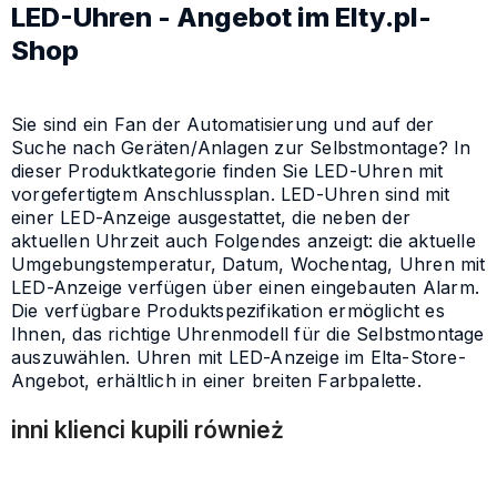
LED-Uhren - Angebot im Elty.pl-
Shop
Sie sind ein Fan der Automatisierung und auf der
Suche nach Geräten/Anlagen zur Selbstmontage? In
dieser Produktkategorie finden Sie LED-Uhren mit
vorgefertigtem Anschlussplan. LED-Uhren sind mit
einer LED-Anzeige ausgestattet, die neben der
aktuellen Uhrzeit auch Folgendes anzeigt: die aktuelle
Umgebungstemperatur, Datum, Wochentag, Uhren mit
LED-Anzeige verfügen über einen eingebauten Alarm.
Die verfügbare Produktspezifikation ermöglicht es
Ihnen, das richtige Uhrenmodell für die Selbstmontage
auszuwählen. Uhren mit LED-Anzeige im Elta-Store-
Angebot, erhältlich in einer breiten Farbpalette.
inni klienci kupili również