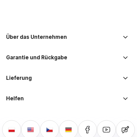
der Datenschutzerklärung
Über das Unternehmen
Garantie und Rückgabe
Lieferung
Helfen