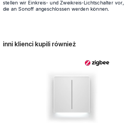
stellen wir Einkreis- und Zweikreis-Lichtschalter vor,
die an Sonoff angeschlossen werden können.
inni klienci kupili również