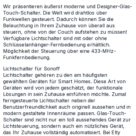
Wir präsentieren äußerst moderne und Designer-Glas-
Touch-Schalter. Die Welt wird drahtlos über
Funkwellen gesteuert. Dadurch können Sie die
Beleuchtung in Ihrem Zuhause von überall aus
steuern, ohne von der Couch aufstehen zu müssen!
Verfügbare Lichtschalter sind mit oder ohne
Schlüsselanhänger-Fernbedienung erhältlich.
Möglichkeit der Steuerung über eine 433-MHz-
Funkfernbedienung.
Lichtschalter für Sonoff
Lichtschalter gehören zu den am häufigsten
gewählten Geräten für Smart Homes. Diese Art von
Geräten wird von jedem geschätzt, der funktionale
Lösungen in sein Zuhause einführen möchte. Zumal
ferngesteuerte Lichtschalter neben der
Benutzerfreundlichkeit auch originell aussehen und in
modern gestaltete Innenräume passen. Glas-Touch-
Schalter sind nicht nur ein toll aussehendes Gerät zur
Lichtsteuerung, sondern auch ein nützliches Gerät,
das Ihr Zuhause vollständig automatisiert. Bei Elty