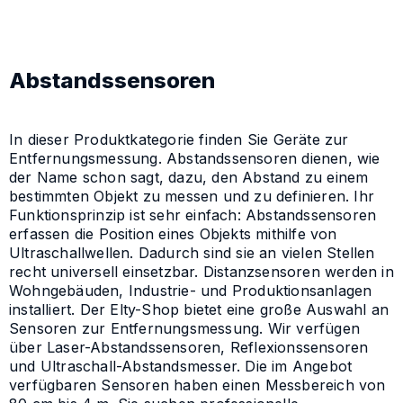
Abstandssensoren
In dieser Produktkategorie finden Sie Geräte zur
Entfernungsmessung. Abstandssensoren dienen, wie
der Name schon sagt, dazu, den Abstand zu einem
bestimmten Objekt zu messen und zu definieren. Ihr
Funktionsprinzip ist sehr einfach: Abstandssensoren
erfassen die Position eines Objekts mithilfe von
Ultraschallwellen. Dadurch sind sie an vielen Stellen
recht universell einsetzbar. Distanzsensoren werden in
Wohngebäuden, Industrie- und Produktionsanlagen
installiert. Der Elty-Shop bietet eine große Auswahl an
Sensoren zur Entfernungsmessung. Wir verfügen
über Laser-Abstandssensoren, Reflexionssensoren
und Ultraschall-Abstandsmesser. Die im Angebot
verfügbaren Sensoren haben einen Messbereich von