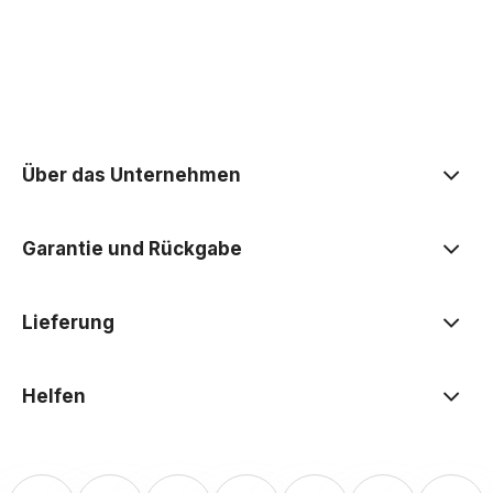
der Datenschutzerklärung
Über das Unternehmen
Garantie und Rückgabe
Lieferung
Helfen