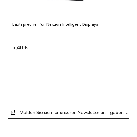
Lautsprecher für Nextion Intelligent Displays
5,40 €
Zum Warenkorb hinzufügen
Melden Sie sich für unseren Newsletter an – geben Sie Ih