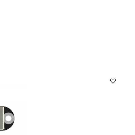
Zu Favoriten