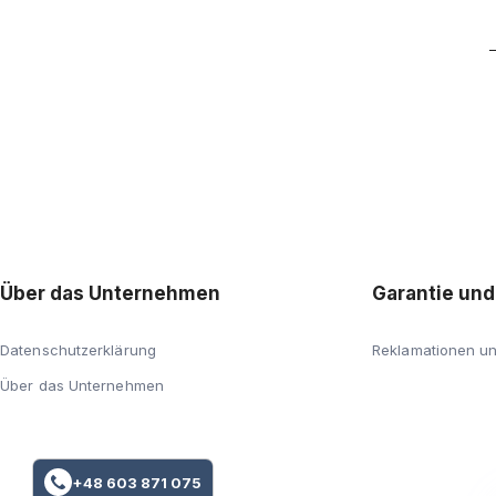
Über das Unternehmen
Garantie un
Datenschutzerklärung
Reklamationen u
Über das Unternehmen
+48 603 871 075