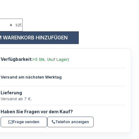
+
szt.
 WARENKORB HINZUFÜGEN
Verfügbarkeit:
>5 Stk. (Auf Lager)
Versand am nächsten Werktag
Lieferung
Versand ab 7 €.
Haben Sie Fragen vor dem Kauf?
Frage senden
Telefon anzeigen