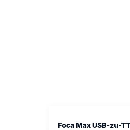
Foca Max USB-zu-TTL