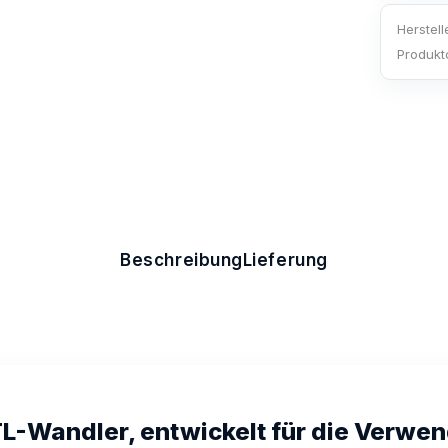
Herstell
Produkt
Beschreibung
Lieferung
-Wandler, entwickelt für die Verwen