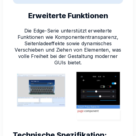
Erweiterte Funktionen
Die Edge-Serie unterstützt erweiterte
Funktionen wie Komponententransparenz,
Seitenladeeffekte sowie dynamisches
Verschieben und Ziehen von Elementen, was
volle Freiheit bei der Gestaltung moderner
GUIs bietet.
Technische Spezifikation: