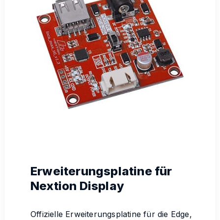
Erweiterungsplatine für
Nextion Display
Offizielle Erweiterungsplatine für die Edge,