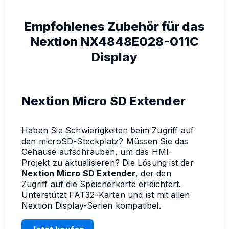
Empfohlenes Zubehör für das
Nextion NX4848E028-011C
Display
Nextion Micro SD Extender
Haben Sie Schwierigkeiten beim Zugriff auf
den microSD-Steckplatz? Müssen Sie das
Gehäuse aufschrauben, um das HMI-
Projekt zu aktualisieren? Die Lösung ist der
Nextion Micro SD Extender
, der den
Zugriff auf die Speicherkarte erleichtert.
Unterstützt FAT32-Karten und ist mit allen
Nextion Display-Serien kompatibel.