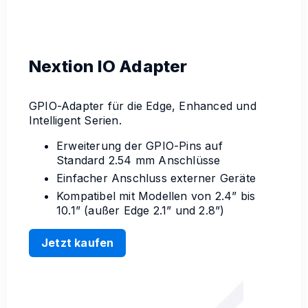
Nextion IO Adapter
GPIO-Adapter für die Edge, Enhanced und
Intelligent Serien.
Erweiterung der GPIO-Pins auf
Standard 2.54 mm Anschlüsse
Einfacher Anschluss externer Geräte
Kompatibel mit Modellen von 2.4” bis
10.1” (außer Edge 2.1” und 2.8”)
Jetzt kaufen