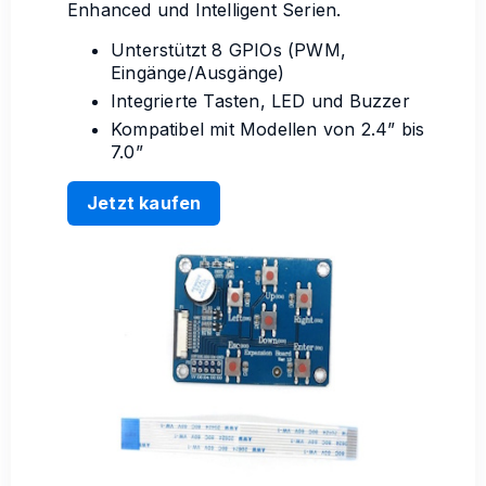
Enhanced und Intelligent Serien.
Unterstützt 8 GPIOs (PWM,
Eingänge/Ausgänge)
Integrierte Tasten, LED und Buzzer
Kompatibel mit Modellen von 2.4” bis
7.0”
Jetzt kaufen