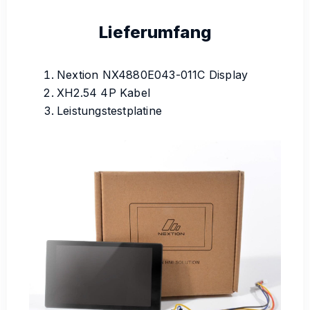
Lieferumfang
Nextion NX4880E043-011C Display
XH2.54 4P Kabel
Leistungstestplatine