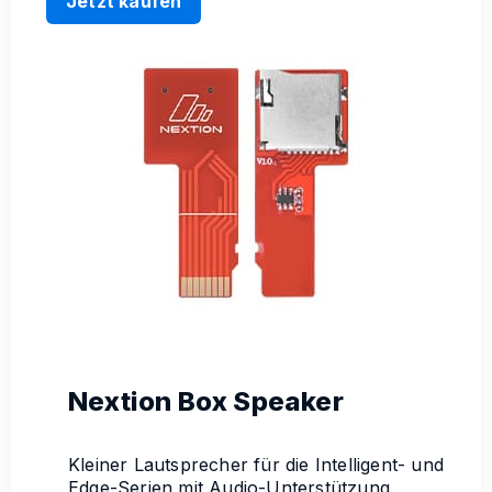
Jetzt kaufen
Nextion Box Speaker
Kleiner Lautsprecher für die Intelligent- und
Edge-Serien mit Audio-Unterstützung.