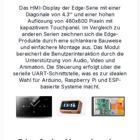
Das HMI-Display der Edge-Serie mit einer
Diagonale von 4.3'' und einer hohen
Auflösung von 480x800 Pixeln mit
kapazitivem Touchpanel. Im Vergleich zu
anderen Serien zeichnen sich die Edge-
Produkte durch eine schlankere Bauweise
und einfachere Montage aus. Das Modul
bereichert die Benutzerinteraktion durch die
Unterstützung von Audio, Video und
Animation. Die Steuerung erfolgt über die
serielle UART-Schnittstelle, was es zur idealen
Wahl für Arduino, Raspberry Pi und ESP-
basierte Systeme macht.