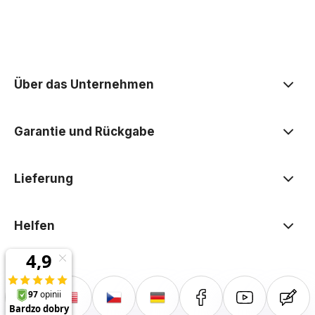
der Datenschutzerklärung
Über das Unternehmen
Garantie und Rückgabe
Lieferung
Helfen