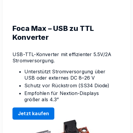
Foca Max – USB zu TTL
Konverter
USB-TTL-Konverter mit effizienter 5.5V/2A
Stromversorgung.
Unterstützt Stromversorgung über
USB oder externes DC 8–26 V
Schutz vor Rückstrom (SS34 Diode)
Empfohlen für Nextion-Displays
größer als 4.3”
Jetzt kaufen