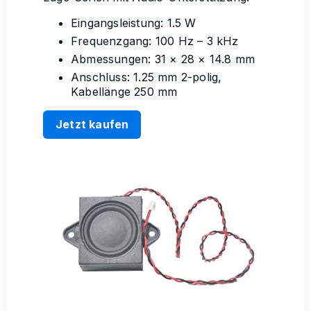
Eingangsleistung: 1.5 W
Frequenzgang: 100 Hz – 3 kHz
Abmessungen: 31 × 28 × 14.8 mm
Anschluss: 1.25 mm 2-polig,
Kabellänge 250 mm
Jetzt kaufen