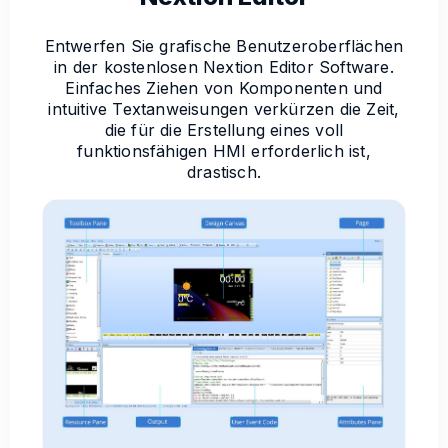
Entwerfen Sie grafische Benutzeroberflächen
in der kostenlosen Nextion Editor Software.
Einfaches Ziehen von Komponenten und
intuitive Textanweisungen verkürzen die Zeit,
die für die Erstellung eines voll
funktionsfähigen HMI erforderlich ist,
drastisch.