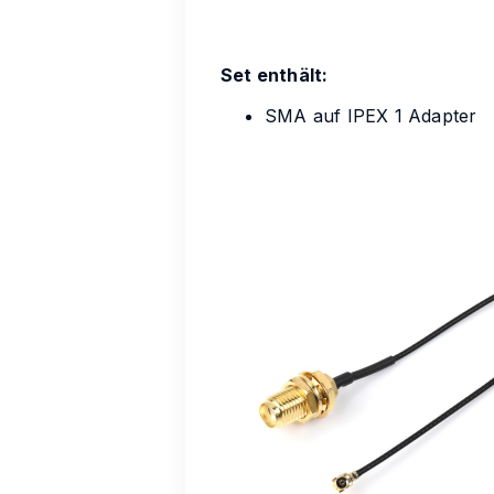
Set enthält:
SMA auf IPEX 1 Adapter