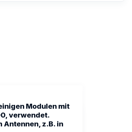
 einigen Modulen mit
0, verwendet.
 Antennen, z.B. in