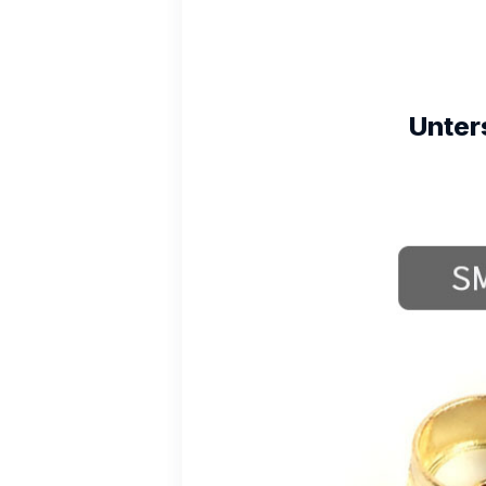
Unter