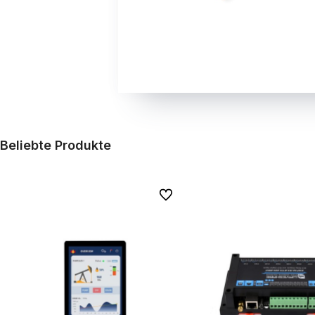
Beliebte Produkte
Zu Favoriten