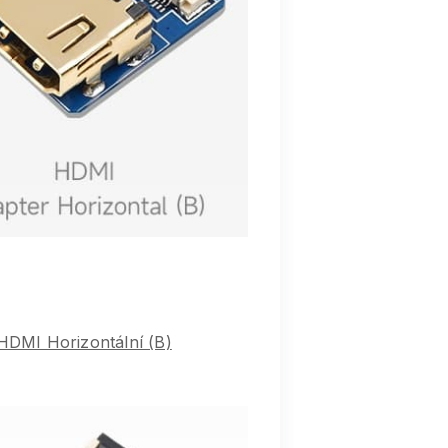
HDMI Horizontální (B)