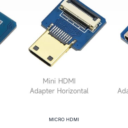
MICRO HDMI