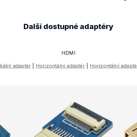
Další dostupné adaptéry
HDMI
ikální adaptér
|
Horizontální adaptér
|
Horizontální adapté