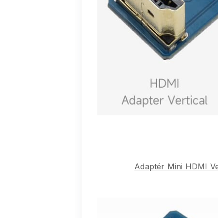
Adaptér Mini HDMI Ver