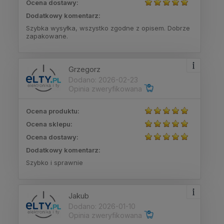
Ocena dostawy:
Dodatkowy komentarz:
Szybka wysyłka, wszystko zgodne z opisem. Dobrze
zapakowane.
Grzegorz
Dodano: 2026-02-23
Opinia zweryfikowana
Ocena produktu:
Ocena sklepu:
Ocena dostawy:
Dodatkowy komentarz:
Szybko i sprawnie
Jakub
Dodano: 2026-01-10
Opinia zweryfikowana