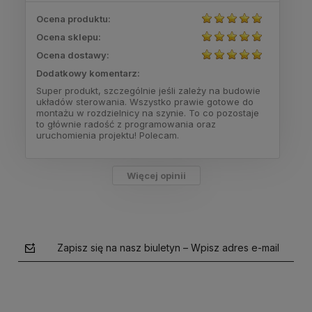
Ocena produktu:
Ocena sklepu:
Ocena dostawy:
Dodatkowy komentarz:
Super produkt, szczególnie jeśli zależy na budowie
układów sterowania. Wszystko prawie gotowe do
montażu w rozdzielnicy na szynie. To co pozostaje
to głównie radość z programowania oraz
uruchomienia projektu! Polecam.
Więcej opinii
Zapisz się na nasz biuletyn – Wpisz adres e-mail