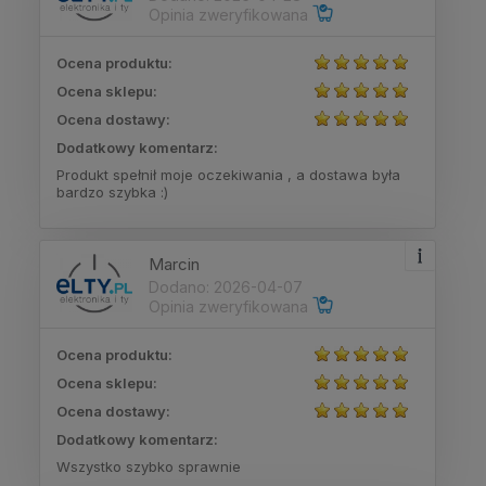
Opinia zweryfikowana
Ocena produktu:
Ocena sklepu:
Ocena dostawy:
Dodatkowy komentarz:
Produkt spełnił moje oczekiwania , a dostawa była
bardzo szybka :)
Marcin
Dodano: 2026-04-07
Opinia zweryfikowana
Ocena produktu:
Ocena sklepu:
Ocena dostawy:
Dodatkowy komentarz:
Wszystko szybko sprawnie