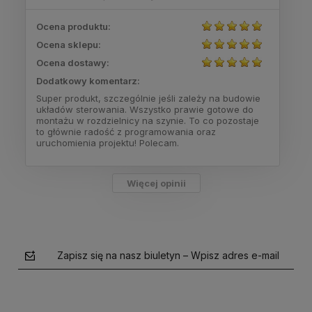
Ocena produktu:
Ocena sklepu:
Ocena dostawy:
Dodatkowy komentarz:
Super produkt, szczególnie jeśli zależy na budowie
układów sterowania. Wszystko prawie gotowe do
montażu w rozdzielnicy na szynie. To co pozostaje
to głównie radość z programowania oraz
uruchomienia projektu! Polecam.
Więcej opinii
Zapisz się na nasz biuletyn – Wpisz adres e-mail