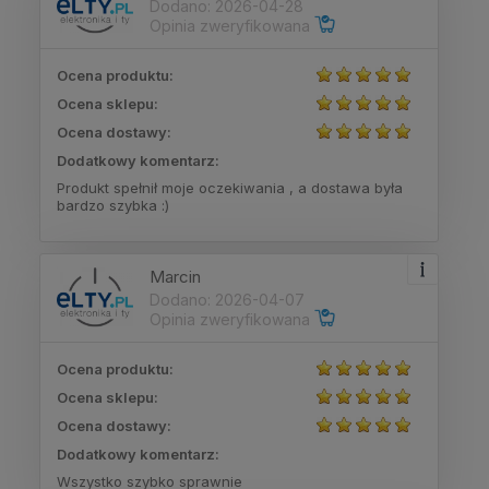
Dodano: 2026-04-28
Opinia zweryfikowana
Ocena produktu:
Ocena sklepu:
Ocena dostawy:
Dodatkowy komentarz:
Produkt spełnił moje oczekiwania , a dostawa była
bardzo szybka :)
Marcin
Dodano: 2026-04-07
Opinia zweryfikowana
Ocena produktu:
Ocena sklepu:
Ocena dostawy:
Dodatkowy komentarz:
Wszystko szybko sprawnie