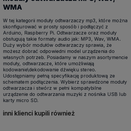
WMA
W tej kategorii moduły odtwarzaczy mp3, które można
skonfigurować w prosty sposób i podłączyć z
Arduino, Raspberry Pi. Odtwarzacze oraz moduły
obsługują takie formaty audio jak: MP3, Wav, WMA.
Duży wybór modułów odtwarzaczy sprawia, że
możesz dobrać odpowiedni model urządzenia do
własnych potrzeb. Posiadamy w naszym asortymencie
moduły, odtwarzacze, które umożliwiają
kodowanie\dekodowanie dźwięku stereo.
Udostępniamy pełną specyfikację produktową ze
schematem podłączenia. Wybierz sprawdzone moduły
odtwarzacza i stwórz w pełni kompatybilne
urządzenie do odtwarzania muzyki z nośnika USB lub
karty micro SD.
inni klienci kupili również