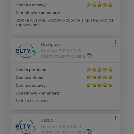
Ocena dostawy:
Dodatkowy komentarz:
Szybka wysyłka, wszystko zgodne z opisem. Dobrze
zapakowane.
Grzegorz
Dodano: 2026-02-23
Opinia zweryfikowana
Ocena produktu:
Ocena sklepu:
Ocena dostawy:
Dodatkowy komentarz:
Szybko i sprawnie
Jakub
Dodano: 2026-01-10
Opinia zweryfikowana