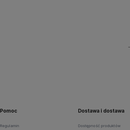
Pomoc
Dostawa i dostawa
Regulamin
Dostępność produktów