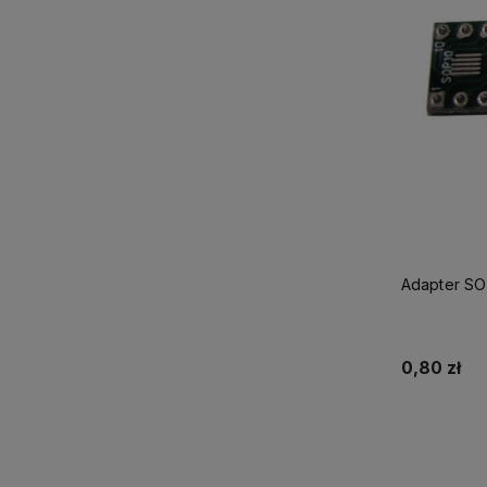
Adapter SO
0,80 zł