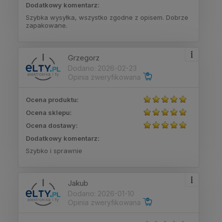
Dodatkowy komentarz:
Szybka wysyłka, wszystko zgodne z opisem. Dobrze
zapakowane.
Grzegorz
Dodano: 2026-02-23
Opinia zweryfikowana
Ocena produktu:
Ocena sklepu:
Ocena dostawy:
Dodatkowy komentarz:
Szybko i sprawnie
Jakub
Dodano: 2026-01-10
Opinia zweryfikowana