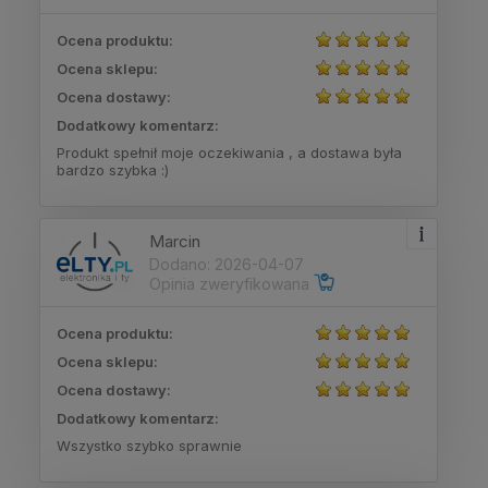
Ocena produktu:
Ocena sklepu:
Ocena dostawy:
Dodatkowy komentarz:
Produkt spełnił moje oczekiwania , a dostawa była
bardzo szybka :)
Marcin
Dodano: 2026-04-07
Opinia zweryfikowana
Ocena produktu:
Ocena sklepu:
Ocena dostawy:
Dodatkowy komentarz:
Wszystko szybko sprawnie