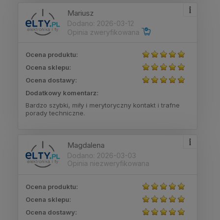
Mariusz
Dodano: 2026-03-12
Opinia zweryfikowana
Ocena produktu:
Ocena sklepu:
Ocena dostawy:
Dodatkowy komentarz:
Bardzo szybki, miły i merytoryczny kontakt i trafne
porady techniczne.
Magdalena
Dodano: 2026-03-03
Opinia niezweryfikowana
Ocena produktu:
Ocena sklepu:
Ocena dostawy: