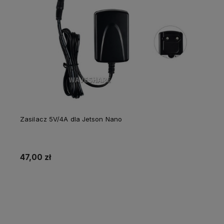
Zasilacz 5V/4A dla Jetson Nano
47,00 zł
Powiadom o dostępności