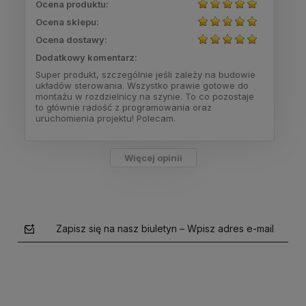
Ocena produktu:
Ocena sklepu:
Ocena dostawy:
Dodatkowy komentarz:
Super produkt, szczególnie jeśli zależy na budowie
układów sterowania. Wszystko prawie gotowe do
montażu w rozdzielnicy na szynie. To co pozostaje
to głównie radość z programowania oraz
uruchomienia projektu! Polecam.
Więcej opinii
Zapisz się na nasz biuletyn – Wpisz adres e-mail