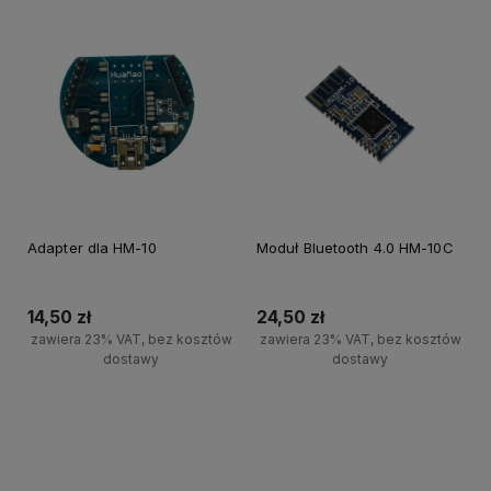
Adapter dla HM-10
Moduł Bluetooth 4.0 HM-10C
14,50 zł
24,50 zł
zawiera 23% VAT, bez kosztów
zawiera 23% VAT, bez kosztów
dostawy
dostawy
Do koszyka
Do koszyka