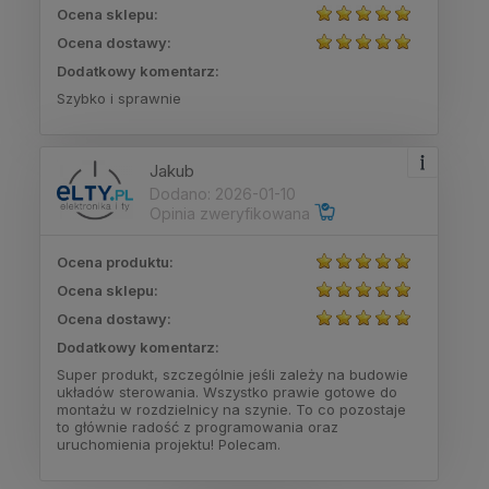
Ocena sklepu:
Ocena dostawy:
Dodatkowy komentarz:
Szybko i sprawnie
Jakub
Dodano: 2026-01-10
Opinia zweryfikowana
Ocena produktu:
Ocena sklepu:
Ocena dostawy:
Dodatkowy komentarz:
Super produkt, szczególnie jeśli zależy na budowie
układów sterowania. Wszystko prawie gotowe do
montażu w rozdzielnicy na szynie. To co pozostaje
to głównie radość z programowania oraz
uruchomienia projektu! Polecam.