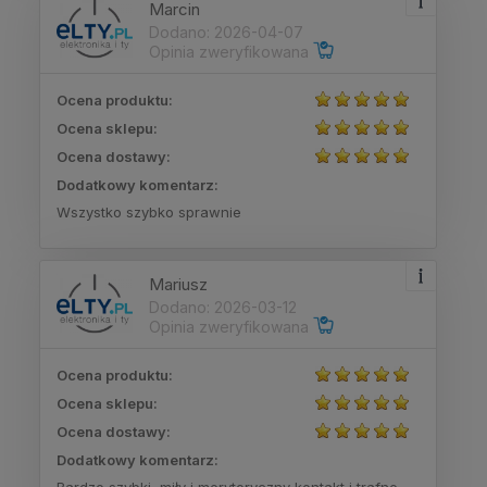
Marcin
Dodano: 2026-04-07
Opinia zweryfikowana
Ocena produktu:
Ocena sklepu:
Ocena dostawy:
Dodatkowy komentarz:
Wszystko szybko sprawnie
Mariusz
Dodano: 2026-03-12
Opinia zweryfikowana
Ocena produktu:
Ocena sklepu:
Ocena dostawy:
Dodatkowy komentarz: