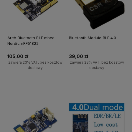
Arch Bluetooth BLE mbed
Bluetooth Module BLE 4.0
Nordic nRF51822
105,00 zł
39,00 zł
zawiera 23% VAT, bez kosztów
zawiera 23% VAT, bez kosztów
dostawy
dostawy
Powiadom o dostępności
Powiadom o dostępności