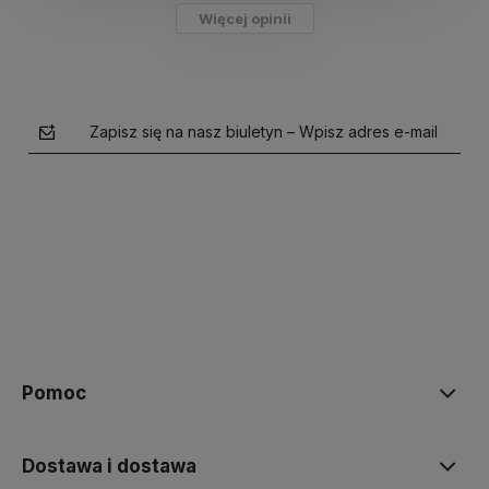
Więcej opinii
Zapisz się na nasz biuletyn – Wpisz adres e-mail
polityce prywatności
Pomoc
Dostawa i dostawa