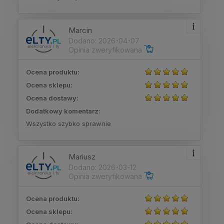
Marcin
Dodano: 2026-04-07
Opinia zweryfikowana
Ocena produktu:
Ocena sklepu:
Ocena dostawy:
Dodatkowy komentarz:
Wszystko szybko sprawnie
Mariusz
Dodano: 2026-03-12
Opinia zweryfikowana
Ocena produktu:
Ocena sklepu: