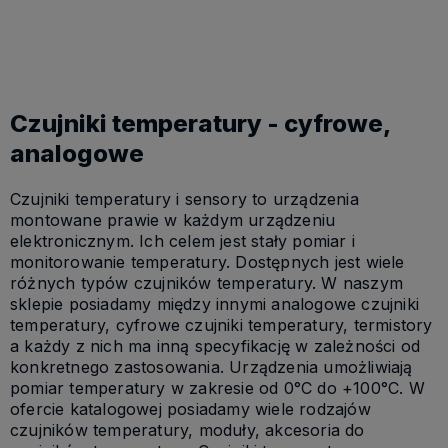
Powiadom o dostępności
Powiadom o dostępności
Czujniki temperatury - cyfrowe,
analogowe
Czujniki temperatury i sensory to urządzenia
montowane prawie w każdym urządzeniu
elektronicznym. Ich celem jest stały pomiar i
monitorowanie temperatury. Dostępnych jest wiele
różnych typów czujników temperatury. W naszym
sklepie posiadamy między innymi analogowe czujniki
temperatury, cyfrowe czujniki temperatury, termistory
a każdy z nich ma inną specyfikację w zależności od
konkretnego zastosowania. Urządzenia umożliwiają
pomiar temperatury w zakresie od 0°C do +100°C. W
ofercie katalogowej posiadamy wiele rodzajów
czujników temperatury, moduły, akcesoria do