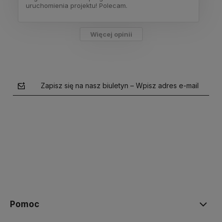
uruchomienia projektu! Polecam.
Więcej opinii
Zapisz się na nasz biuletyn – Wpisz adres e-mail
polityce prywatności
Pomoc