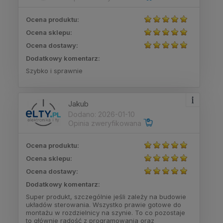
Ocena produktu:
Ocena sklepu:
Ocena dostawy:
Dodatkowy komentarz:
Szybko i sprawnie
Jakub
Dodano: 2026-01-10
Opinia zweryfikowana
Ocena produktu:
Ocena sklepu:
Ocena dostawy:
Dodatkowy komentarz:
Super produkt, szczególnie jeśli zależy na budowie
układów sterowania. Wszystko prawie gotowe do
montażu w rozdzielnicy na szynie. To co pozostaje
to głównie radość z programowania oraz