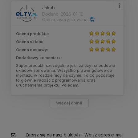
Jakub
Dodano: 2026-01-10
Opinia zweryfikowana
Ocena produktu:
Ocena sklepu:
Ocena dostawy:
Dodatkowy komentarz:
Super produkt, szczególnie jeśli zależy na budowie
układów sterowania. Wszystko prawie gotowe do
montażu w rozdzielnicy na szynie. To co pozostaje
to głównie radość z programowania oraz
uruchomienia projektu! Polecam.
Więcej opinii
Zapisz się na nasz biuletyn – Wpisz adres e-mail