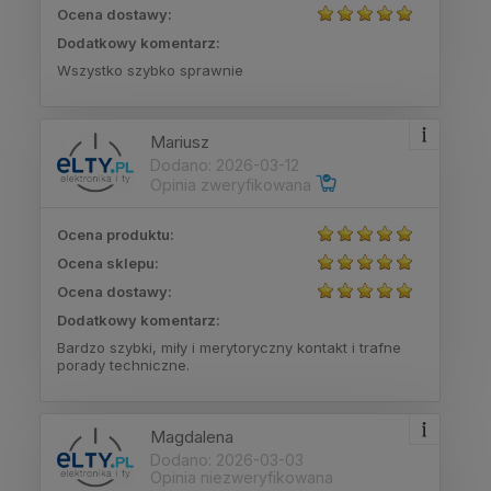
Ocena dostawy:
Dodatkowy komentarz:
Wszystko szybko sprawnie
Mariusz
Dodano: 2026-03-12
Opinia zweryfikowana
Ocena produktu:
Ocena sklepu:
Ocena dostawy:
Dodatkowy komentarz:
Bardzo szybki, miły i merytoryczny kontakt i trafne
porady techniczne.
Magdalena
Dodano: 2026-03-03
Opinia niezweryfikowana