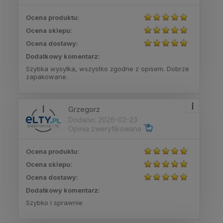
Ocena produktu:
Ocena sklepu:
Ocena dostawy:
Dodatkowy komentarz:
Szybka wysyłka, wszystko zgodne z opisem. Dobrze
zapakowane.
Grzegorz
Dodano: 2026-02-23
Opinia zweryfikowana
Ocena produktu:
Ocena sklepu:
Ocena dostawy:
Dodatkowy komentarz:
Szybko i sprawnie