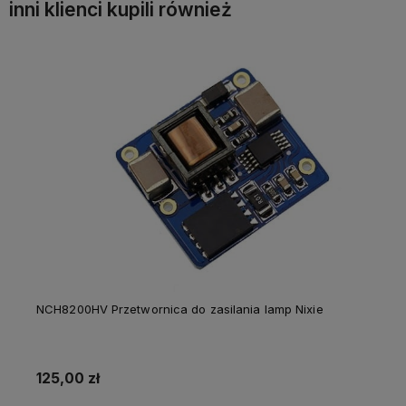
inni klienci kupili również
NCH8200HV Przetwornica do zasilania lamp Nixie
125,00 zł