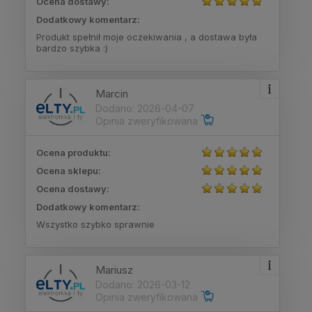
Ocena dostawy:
Dodatkowy komentarz:
Produkt spełnił moje oczekiwania , a dostawa była
bardzo szybka :)
Marcin
Dodano: 2026-04-07
Opinia zweryfikowana
Ocena produktu:
Ocena sklepu:
Ocena dostawy:
Dodatkowy komentarz:
Wszystko szybko sprawnie
Mariusz
Dodano: 2026-03-12
Opinia zweryfikowana