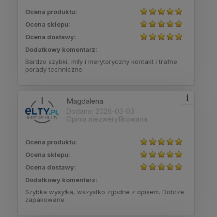
Ocena produktu:
Ocena sklepu:
Ocena dostawy:
Dodatkowy komentarz:
Bardzo szybki, miły i merytoryczny kontakt i trafne
porady techniczne.
Magdalena
Dodano: 2026-03-03
Opinia niezweryfikowana
Ocena produktu:
Ocena sklepu:
Ocena dostawy:
Dodatkowy komentarz:
Szybka wysyłka, wszystko zgodne z opisem. Dobrze
zapakowane.