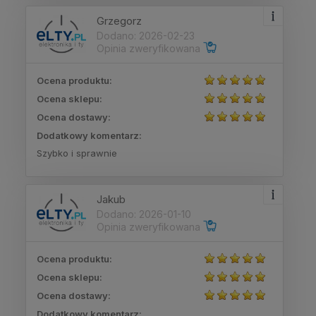
Grzegorz
Dodano: 2026-02-23
Opinia zweryfikowana
Ocena produktu:
Ocena sklepu:
Ocena dostawy:
Dodatkowy komentarz:
Szybko i sprawnie
Jakub
Dodano: 2026-01-10
Opinia zweryfikowana
Ocena produktu:
Ocena sklepu:
Ocena dostawy:
Dodatkowy komentarz: