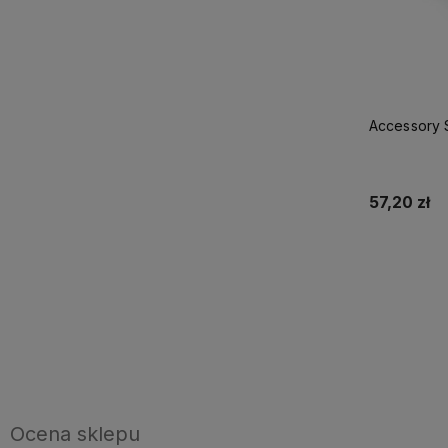
Accessory 
57,20 zł
Ocena sklepu