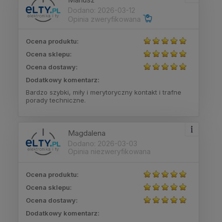
Dodano: 2026-03-12
Opinia zweryfikowana
Ocena produktu:
Ocena sklepu:
Ocena dostawy:
Dodatkowy komentarz:
Bardzo szybki, miły i merytoryczny kontakt i trafne
porady techniczne.
Magdalena
Dodano: 2026-03-03
Opinia niezweryfikowana
Ocena produktu:
Ocena sklepu:
Ocena dostawy:
Dodatkowy komentarz: