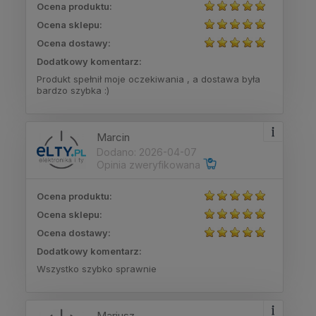
Ocena produktu:
Ocena sklepu:
Ocena dostawy:
Dodatkowy komentarz:
Produkt spełnił moje oczekiwania , a dostawa była
bardzo szybka :)
Marcin
Dodano: 2026-04-07
Opinia zweryfikowana
Ocena produktu:
Ocena sklepu:
Ocena dostawy:
Dodatkowy komentarz:
Wszystko szybko sprawnie
Mariusz