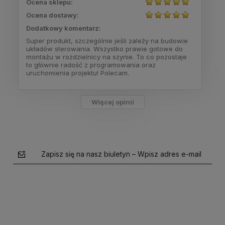
Ocena sklepu:
Ocena dostawy:
Dodatkowy komentarz:
Super produkt, szczególnie jeśli zależy na budowie
układów sterowania. Wszystko prawie gotowe do
montażu w rozdzielnicy na szynie. To co pozostaje
to głównie radość z programowania oraz
uruchomienia projektu! Polecam.
Więcej opinii
Zapisz się na nasz biuletyn – Wpisz adres e-mail