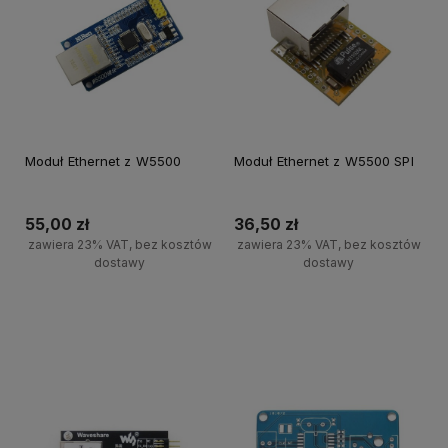
Moduł Ethernet z W5500
Moduł Ethernet z W5500 SPI
55,00 zł
36,50 zł
zawiera 23% VAT, bez kosztów
zawiera 23% VAT, bez kosztów
dostawy
dostawy
Powiadom o dostępności
Powiadom o dostępności