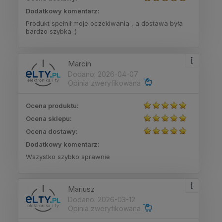
Dodatkowy komentarz:
Produkt spełnił moje oczekiwania , a dostawa była
bardzo szybka :)
Marcin
Dodano: 2026-04-07
Opinia zweryfikowana
Ocena produktu:
Ocena sklepu:
Ocena dostawy:
Dodatkowy komentarz:
Wszystko szybko sprawnie
Mariusz
Dodano: 2026-03-12
Opinia zweryfikowana