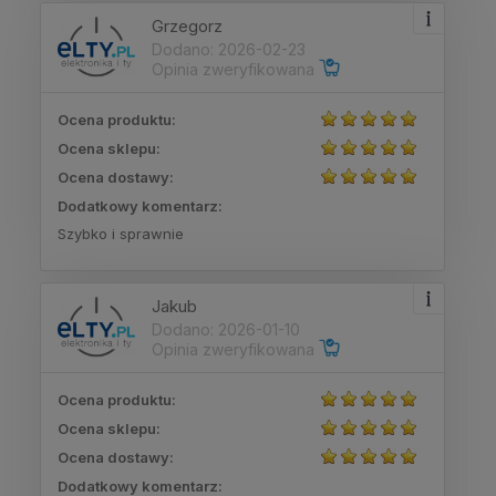
Grzegorz
Dodano: 2026-02-23
Opinia zweryfikowana
Ocena produktu:
Ocena sklepu:
Ocena dostawy:
Dodatkowy komentarz:
Szybko i sprawnie
Jakub
Dodano: 2026-01-10
Opinia zweryfikowana
Ocena produktu:
Ocena sklepu:
Ocena dostawy:
Dodatkowy komentarz: