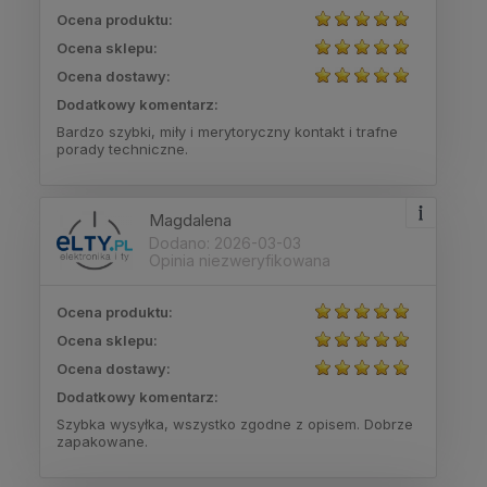
Ocena produktu:
Ocena sklepu:
Ocena dostawy:
Dodatkowy komentarz:
Bardzo szybki, miły i merytoryczny kontakt i trafne
porady techniczne.
Magdalena
Dodano: 2026-03-03
Opinia niezweryfikowana
Ocena produktu:
Ocena sklepu:
Ocena dostawy:
Dodatkowy komentarz:
Szybka wysyłka, wszystko zgodne z opisem. Dobrze
zapakowane.