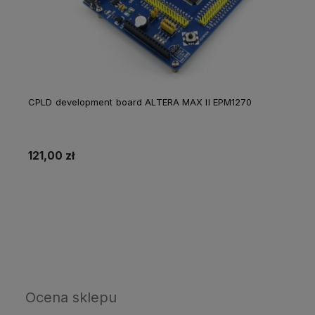
CPLD development board ALTERA MAX II EPM1270
121,00 zł
Do koszyka
Ocena sklepu