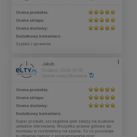
Ocena produktu:
Ocena sklepu:
Ocena dostawy:
Dodatkowy komentarz:
Szybko i sprawnie
Jakub
Dodano: 2026-01-10
Opinia zweryfikowana
Ocena produktu:
Ocena sklepu:
Ocena dostawy:
Dodatkowy komentarz:
Super produkt, szczególnie jeśli zależy na budowie
układów sterowania. Wszystko prawie gotowe do
montażu w rozdzielnicy na szynie. To co pozostaje
to głównie radość z programowania oraz