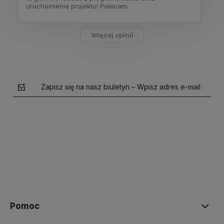
uruchomienia projektu! Polecam.
Więcej opinii
Zapisz się na nasz biuletyn – Wpisz adres e-mail
polityce prywatności
Pomoc