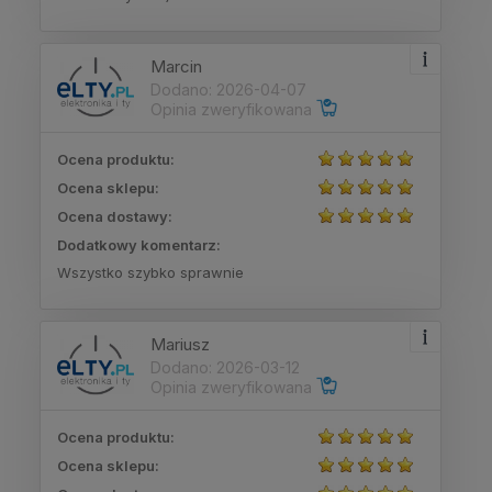
Marcin
Dodano: 2026-04-07
Opinia zweryfikowana
Ocena produktu:
Ocena sklepu:
Ocena dostawy:
Dodatkowy komentarz:
Wszystko szybko sprawnie
Mariusz
Dodano: 2026-03-12
Opinia zweryfikowana
Ocena produktu:
Ocena sklepu: