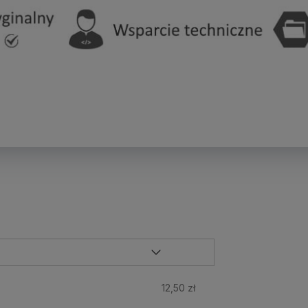
12,50 zł