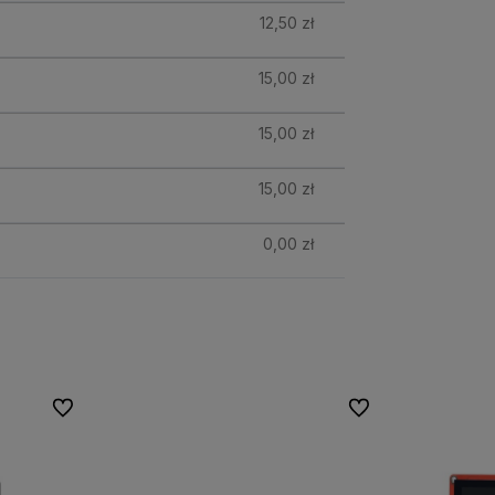
12,50 zł
15,00 zł
15,00 zł
15,00 zł
0,00 zł
Do ulubionych
Do ulubionych