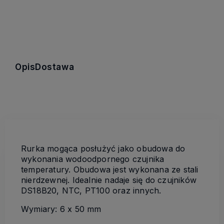
Opis
Dostawa
Rurka mogąca posłużyć jako obudowa do
wykonania wodoodpornego czujnika
temperatury. Obudowa jest wykonana ze stali
nierdzewnej. Idealnie nadaje się do czujników
DS18B20, NTC, PT100 oraz innych.
Wymiary: 6 x 50 mm