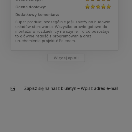
Ocena dostawy:
Dodatkowy komentarz:
Super produkt, szczególnie jeśli zależy na budowie
układów sterowania. Wszystko prawie gotowe do
montażu w rozdzielnicy na szynie. To co pozostaje
to głównie radość z programowania oraz
uruchomienia projektu! Polecam.
Więcej opinii
Zapisz się na nasz biuletyn – Wpisz adres e-mail