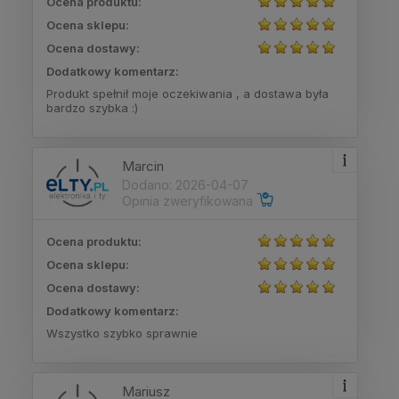
Ocena produktu:
Ocena sklepu:
Ocena dostawy:
Dodatkowy komentarz:
Produkt spełnił moje oczekiwania , a dostawa była
bardzo szybka :)
Marcin
Dodano: 2026-04-07
Opinia zweryfikowana
Ocena produktu:
Ocena sklepu:
Ocena dostawy:
Dodatkowy komentarz:
Wszystko szybko sprawnie
Mariusz