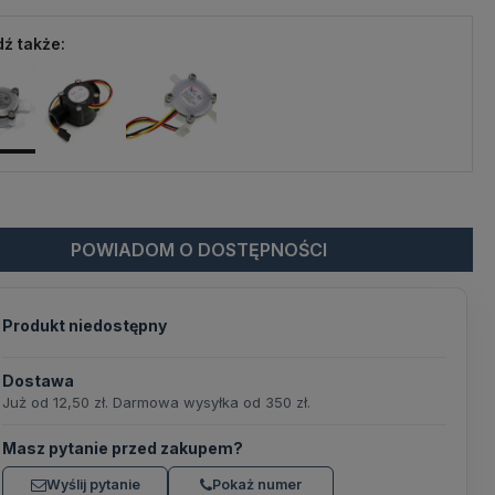
ź także:
POWIADOM O DOSTĘPNOŚCI
Produkt niedostępny
Dostawa
Już od 12,50 zł. Darmowa wysyłka od 350 zł.
Masz pytanie przed zakupem?
Wyślij pytanie
Pokaż numer