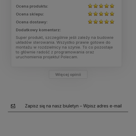
Ocena produktu:
Ocena sklepu:
Ocena dostawy:
Dodatkowy komentarz:
Super produkt, szczególnie jeśli zależy na budowie
układów sterowania. Wszystko prawie gotowe do
montażu w rozdzielnicy na szynie. To co pozostaje
to głównie radość z programowania oraz
uruchomienia projektu! Polecam.
Więcej opinii
Zapisz się na nasz biuletyn – Wpisz adres e-mail