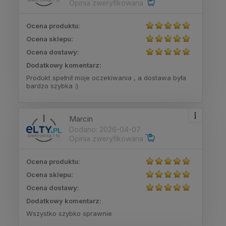
Opinia zweryfikowana
Ocena produktu:
Ocena sklepu:
Ocena dostawy:
Dodatkowy komentarz:
Produkt spełnił moje oczekiwania , a dostawa była
bardzo szybka :)
Marcin
Dodano: 2026-04-07
Opinia zweryfikowana
Ocena produktu:
Ocena sklepu:
Ocena dostawy:
Dodatkowy komentarz:
Wszystko szybko sprawnie