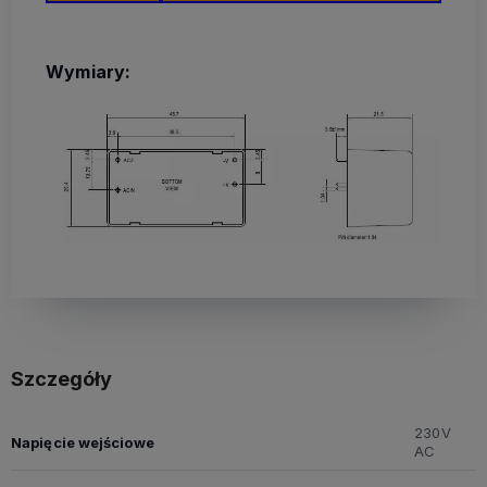
Wymiary:
Szczegóły
230V
Napięcie wejściowe
AC