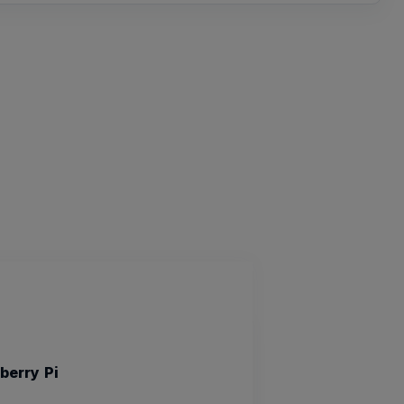
berry Pi