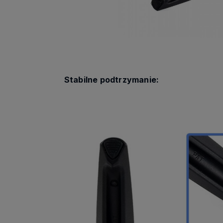
Stabilne podtrzymanie: