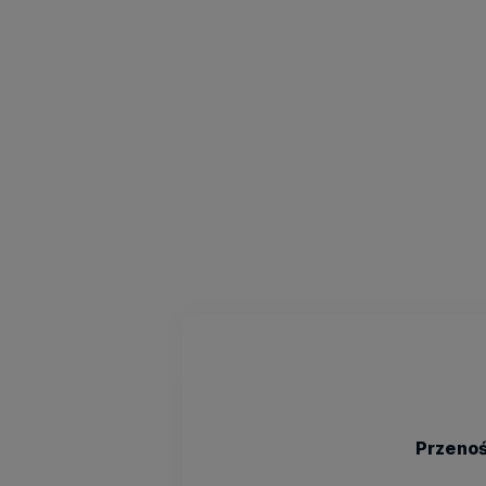
Przenoś