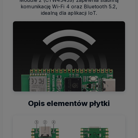
komunikację Wi-Fi 4 oraz Bluetooth 5.2,
idealną dla aplikacji IoT.
Opis elementów płytki