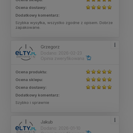
Ocena dostawy:
Dodatkowy komentarz:
Szybka wysyłka, wszystko zgodne z opisem. Dobrze
zapakowane.
Grzegorz
Dodano: 2026-02-23
Opinia zweryfikowana
Ocena produktu:
Ocena sklepu:
Ocena dostawy:
Dodatkowy komentarz:
Szybko i sprawnie
Jakub
Dodano: 2026-01-10