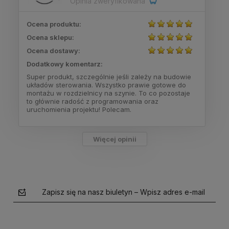
Opinia zweryfikowana
Ocena produktu:
Ocena sklepu:
Ocena dostawy:
Dodatkowy komentarz:
Super produkt, szczególnie jeśli zależy na budowie
układów sterowania. Wszystko prawie gotowe do
montażu w rozdzielnicy na szynie. To co pozostaje
to głównie radość z programowania oraz
uruchomienia projektu! Polecam.
Więcej opinii
Zapisz się na nasz biuletyn – Wpisz adres e-mail