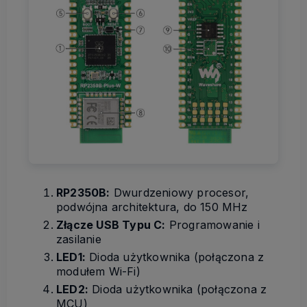
RP2350B:
Dwurdzeniowy procesor,
podwójna architektura, do 150 MHz
Złącze USB Typu C:
Programowanie i
zasilanie
LED1:
Dioda użytkownika (połączona z
modułem Wi-Fi)
LED2:
Dioda użytkownika (połączona z
MCU)