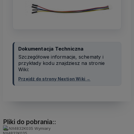
Dokumentacja Techniczna
Szczegółowe informacje, schematy i
przykłady kodu znajdziesz na stronie
Wiki:
Przejdź do strony Nextion Wiki →
Pliki do pobrania::
NX4832K035 Wymiary