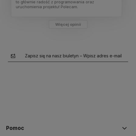
to głównie radość z programowania oraz
uruchomienia projektu! Polecam.
Więcej opinii
Zapisz się na nasz biuletyn – Wpisz adres e-mail
polityce prywatności
Pomoc