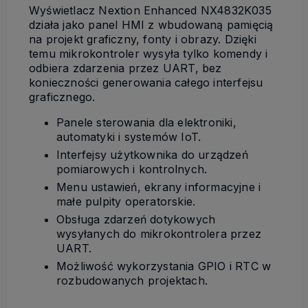
Wyświetlacz Nextion Enhanced NX4832K035
działa jako panel HMI z wbudowaną pamięcią
na projekt graficzny, fonty i obrazy. Dzięki
temu mikrokontroler wysyła tylko komendy i
odbiera zdarzenia przez UART, bez
konieczności generowania całego interfejsu
graficznego.
Panele sterowania dla elektroniki,
automatyki i systemów IoT.
Interfejsy użytkownika do urządzeń
pomiarowych i kontrolnych.
Menu ustawień, ekrany informacyjne i
małe pulpity operatorskie.
Obsługa zdarzeń dotykowych
wysyłanych do mikrokontrolera przez
UART.
Możliwość wykorzystania GPIO i RTC w
rozbudowanych projektach.