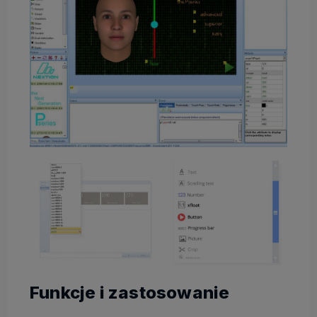
Funkcje i zastosowanie