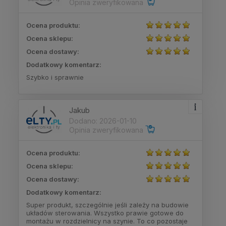
Opinia zweryfikowana
Ocena produktu:
Ocena sklepu:
Ocena dostawy:
Dodatkowy komentarz:
Szybko i sprawnie
Jakub
Dodano: 2026-01-10
Opinia zweryfikowana
Ocena produktu:
Ocena sklepu:
Ocena dostawy:
Dodatkowy komentarz:
Super produkt, szczególnie jeśli zależy na budowie
układów sterowania. Wszystko prawie gotowe do
montażu w rozdzielnicy na szynie. To co pozostaje