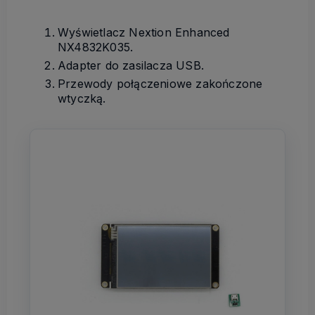
Wyświetlacz Nextion Enhanced
NX4832K035.
Adapter do zasilacza USB.
Przewody połączeniowe zakończone
wtyczką.