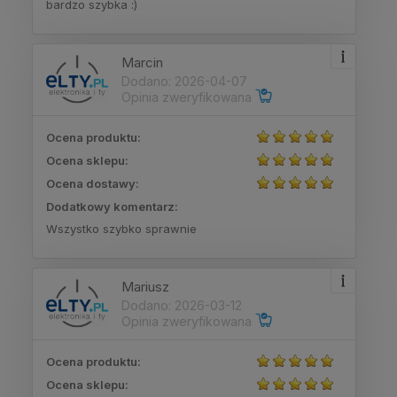
bardzo szybka :)
Marcin
Dodano: 2026-04-07
Opinia zweryfikowana
Ocena produktu:
Ocena sklepu:
Ocena dostawy:
Dodatkowy komentarz:
Wszystko szybko sprawnie
Mariusz
Dodano: 2026-03-12
Opinia zweryfikowana
Ocena produktu:
Ocena sklepu: