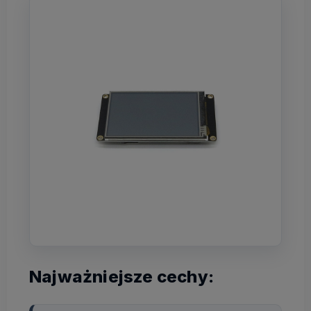
Najważniejsze cechy: