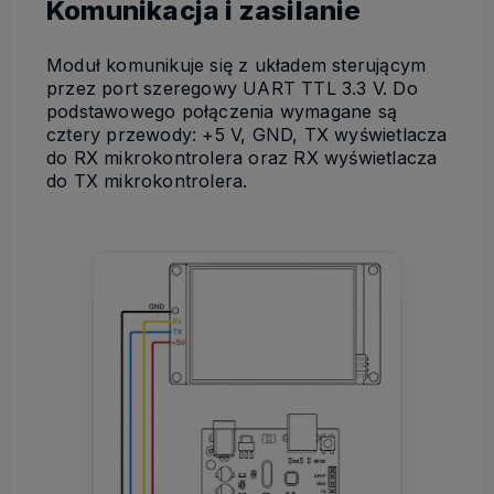
Komunikacja i zasilanie
Moduł komunikuje się z układem sterującym
przez port szeregowy UART TTL 3.3 V. Do
podstawowego połączenia wymagane są
cztery przewody: +5 V, GND, TX wyświetlacza
do RX mikrokontrolera oraz RX wyświetlacza
do TX mikrokontrolera.