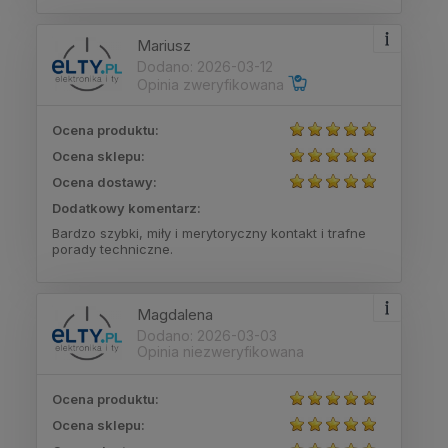
Mariusz
Dodano: 2026-03-12
Opinia zweryfikowana
Ocena produktu:
Ocena sklepu:
Ocena dostawy:
Dodatkowy komentarz:
Bardzo szybki, miły i merytoryczny kontakt i trafne
porady techniczne.
Magdalena
Dodano: 2026-03-03
Opinia niezweryfikowana
Ocena produktu:
Ocena sklepu: