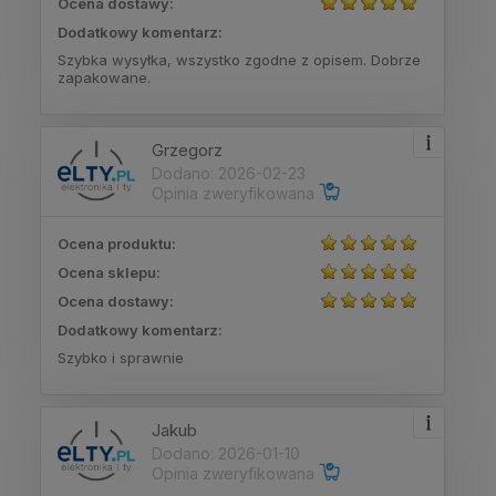
Ocena dostawy:
Dodatkowy komentarz:
Szybka wysyłka, wszystko zgodne z opisem. Dobrze
zapakowane.
Grzegorz
Dodano: 2026-02-23
Opinia zweryfikowana
Ocena produktu:
Ocena sklepu:
Ocena dostawy:
Dodatkowy komentarz:
Szybko i sprawnie
Jakub
Dodano: 2026-01-10
Opinia zweryfikowana