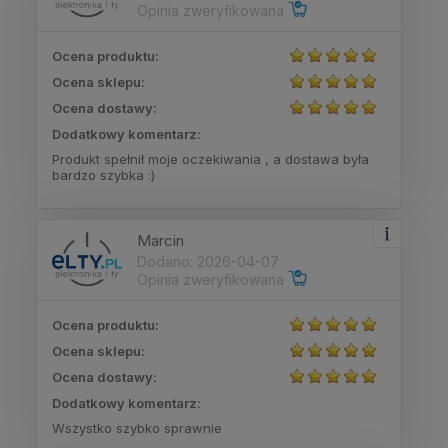
Opinia zweryfikowana
Ocena produktu:
Ocena sklepu:
Ocena dostawy:
Dodatkowy komentarz:
Produkt spełnił moje oczekiwania , a dostawa była
bardzo szybka :)
Marcin
Dodano: 2026-04-07
Opinia zweryfikowana
Ocena produktu:
Ocena sklepu:
Ocena dostawy:
Dodatkowy komentarz:
Wszystko szybko sprawnie