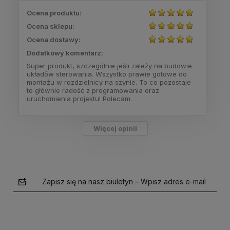
Ocena produktu:
Ocena sklepu:
Ocena dostawy:
Dodatkowy komentarz:
Super produkt, szczególnie jeśli zależy na budowie
układów sterowania. Wszystko prawie gotowe do
montażu w rozdzielnicy na szynie. To co pozostaje
to głównie radość z programowania oraz
uruchomienia projektu! Polecam.
Więcej opinii
Zapisz się na nasz biuletyn – Wpisz adres e-mail