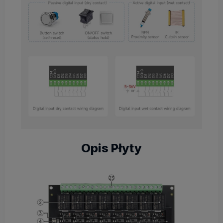
Opis Płyty