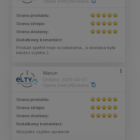
Opinia zweryfikowana
Ocena produktu:
Ocena sklepu:
Ocena dostawy:
Dodatkowy komentarz:
Produkt spełnił moje oczekiwania , a dostawa była
bardzo szybka :)
Marcin
Dodano: 2026-04-07
Opinia zweryfikowana
Ocena produktu:
Ocena sklepu:
Ocena dostawy:
Dodatkowy komentarz:
Wszystko szybko sprawnie