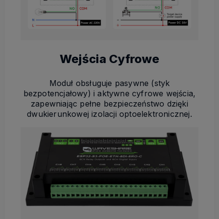
Wejścia Cyfrowe
Moduł obsługuje pasywne (styk
bezpotencjałowy) i aktywne cyfrowe wejścia,
zapewniając pełne bezpieczeństwo dzięki
dwukierunkowej izolacji optoelektronicznej.