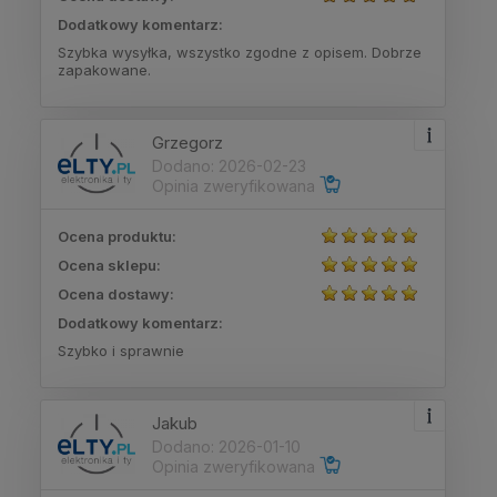
Dodatkowy komentarz:
Szybka wysyłka, wszystko zgodne z opisem. Dobrze
zapakowane.
Grzegorz
Dodano: 2026-02-23
Opinia zweryfikowana
Ocena produktu:
Ocena sklepu:
Ocena dostawy:
Dodatkowy komentarz:
Szybko i sprawnie
Jakub
Dodano: 2026-01-10
Opinia zweryfikowana