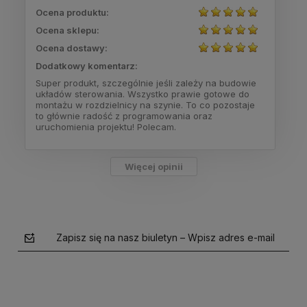
Ocena produktu:
Ocena sklepu:
Ocena dostawy:
Dodatkowy komentarz:
Super produkt, szczególnie jeśli zależy na budowie
układów sterowania. Wszystko prawie gotowe do
montażu w rozdzielnicy na szynie. To co pozostaje
to głównie radość z programowania oraz
uruchomienia projektu! Polecam.
Więcej opinii
Zapisz się na nasz biuletyn – Wpisz adres e-mail