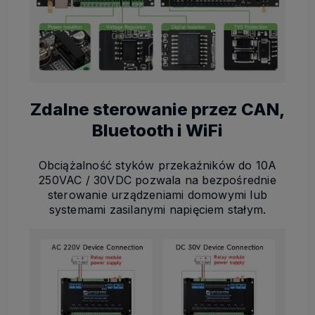
Zdalne sterowanie przez CAN,
Bluetooth i WiFi
Obciążalność styków przekaźników do 10A
250VAC / 30VDC pozwala na bezpośrednie
sterowanie urządzeniami domowymi lub
systemami zasilanymi napięciem stałym.